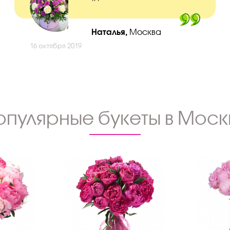
Наталья,
Москва
16 октября 2019
опулярные букеты в Моск