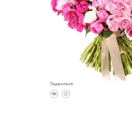
Поделиться