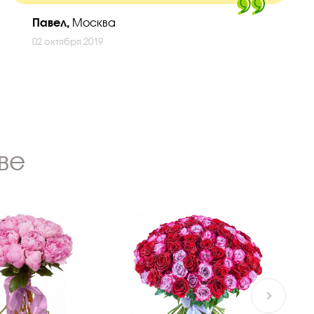
Павел,
Москва
02 октября 2019
ве