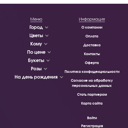
Меню
Информация
Город
О компании
Цветы
Оплата
Кому
Доставка
По цене
Контакты
Букеты
Оферта
Розы
Политика конфиденциальности
На день рождения
Согласие на обработку
персональных данных
Стать партнером
Карта сайта
Войти
Регистрация