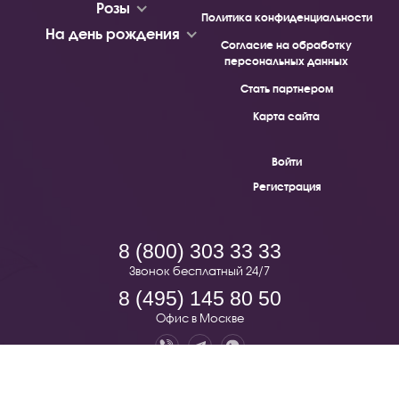
Розы
Политика конфиденциальности
На день рождения
Согласие на обработку
персональных данных
Стать партнером
Карта сайта
Войти
Регистрация
8 (800) 303 33 33
Звонок бесплатный 24/7
8 (495) 145 80 50
Офис в Москве
Pion.ru — бесплатная доставка цветов по всей России. © 2019 -