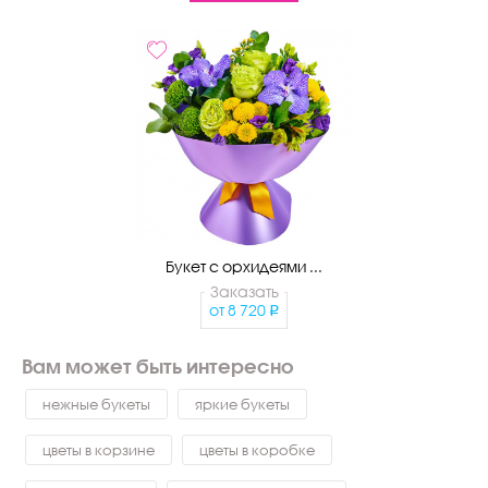
Букет с орхидеями ...
Заказать
от
8 720
Вам может быть интересно
нежные букеты
яркие букеты
цветы в корзине
цветы в коробке