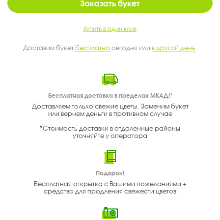
Заказать букет
Купить в один клик
Доставим букет
бесплатно
сегодня или
в другой день
.
Бесплатная доставка в пределах МКАД!*
Доставляем только свежие цветы. Заменим букет
или вернем деньги в противном случае
*Стоимость доставки в отдаленные районы
уточняйте у оператора
Подарок!
Бесплатная открытка с Вашими пожеланиями +
средство для продления свежести цветов