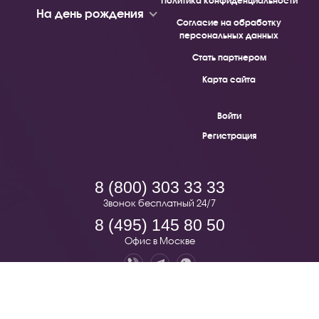
Политика конфиденциальности
На день рождения
Согласие на обработку
персональных данных
Стать партнером
Карта сайта
Войти
Регистрация
8 (800) 303 33 33
Звонок бесплатный 24/7
8 (495) 145 80 50
Офис в Москве
Pion.ru — бесплатная доставка цветов по всей России. © 2019 -
2026.