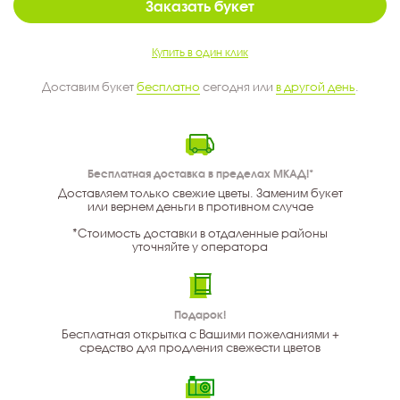
Заказать букет
Купить в один клик
Доставим букет
бесплатно
сегодня или
в другой день
.
Бесплатная доставка в пределах МКАД!*
Доставляем только свежие цветы. Заменим букет
или вернем деньги в противном случае
*Стоимость доставки в отдаленные районы
уточняйте у оператора
Подарок!
Бесплатная открытка с Вашими пожеланиями +
средство для продления свежести цветов