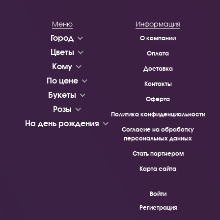
Меню
Информация
Город
О компании
Цветы
Оплата
Кому
Доставка
По цене
Контакты
Букеты
Оферта
Розы
Политика конфиденциальности
На день рождения
Согласие на обработку
персональных данных
Стать партнером
Карта сайта
Войти
Регистрация