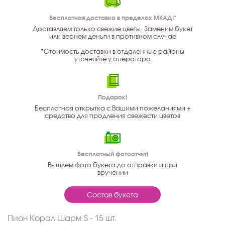
Бесплатная доставка в пределах МКАД!*
Доставляем только свежие цветы. Заменим букет
или вернем деньги в противном случае
*Стоимость доставки в отдаленные районы
уточняйте у оператора
Подарок!
Бесплатная открытка с Вашими пожеланиями +
средство для продления свежести цветов
Бесплатный фотоотчёт!
Вышлем фото букета до отправки и при
вручении
Состав букета
Пион Корал Шарм S - 15 шт.