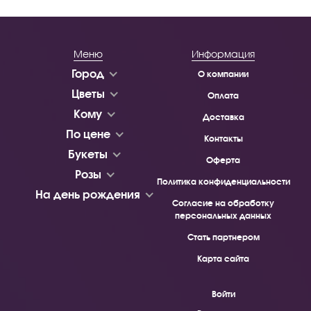
Меню
Информация
Город
О компании
Цветы
Оплата
Кому
Доставка
По цене
Контакты
Букеты
Оферта
Розы
Политика конфиденциальности
На день рождения
Согласие на обработку
персональных данных
Стать партнером
Карта сайта
Войти