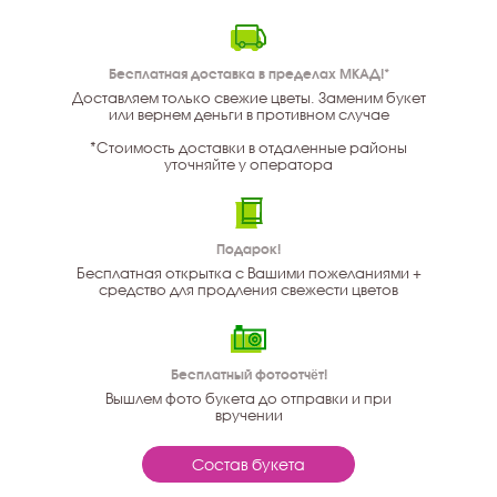
Бесплатная доставка в пределах МКАД!*
Доставляем только свежие цветы. Заменим букет
или вернем деньги в противном случае
*Стоимость доставки в отдаленные районы
уточняйте у оператора
Подарок!
Бесплатная открытка с Вашими пожеланиями +
средство для продления свежести цветов
Бесплатный фотоотчёт!
Вышлем фото букета до отправки и при
вручении
Состав букета