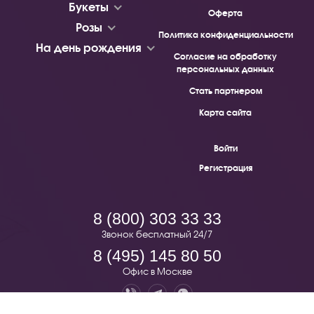
Букеты
Оферта
Розы
Политика конфиденциальности
На день рождения
Согласие на обработку
персональных данных
Стать партнером
Карта сайта
Войти
Регистрация
8 (800) 303 33 33
Звонок бесплатный 24/7
8 (495) 145 80 50
Офис в Москве