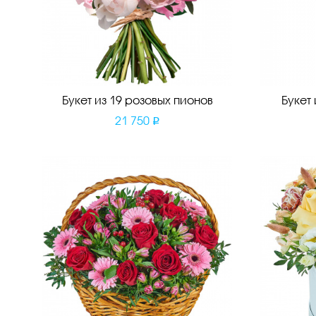
Букет из 19 розовых пионов
Букет
21 750