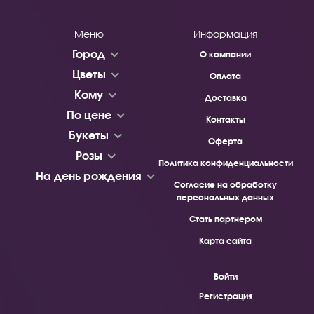
Меню
Информация
Город
О компании
Цветы
Оплата
Кому
Доставка
По цене
Контакты
Букеты
Оферта
Розы
Политика конфиденциальности
На день рождения
Согласие на обработку
персональных данных
Стать партнером
Карта сайта
Войти
Регистрация