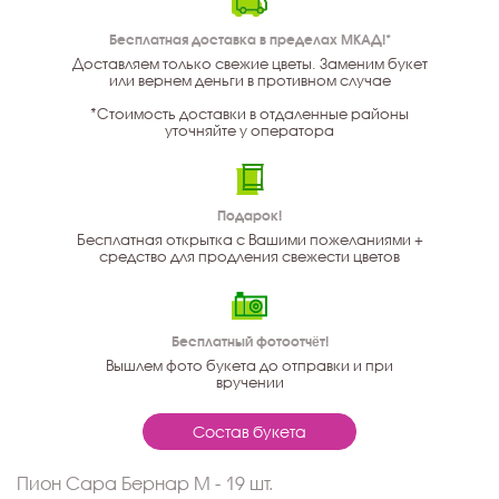
Бесплатная доставка в пределах МКАД!*
Доставляем только свежие цветы. Заменим букет
или вернем деньги в противном случае
*Стоимость доставки в отдаленные районы
уточняйте у оператора
Подарок!
Бесплатная открытка с Вашими пожеланиями +
средство для продления свежести цветов
Бесплатный фотоотчёт!
Вышлем фото букета до отправки и при
вручении
Состав букета
Пион Сара Бернар M - 19 шт.