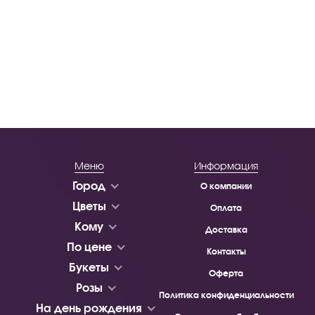
Меню
Информация
Город
О компании
Цветы
Оплата
Кому
Доставка
По цене
Контакты
Букеты
Оферта
Розы
Политика конфиденциальности
На день рождения