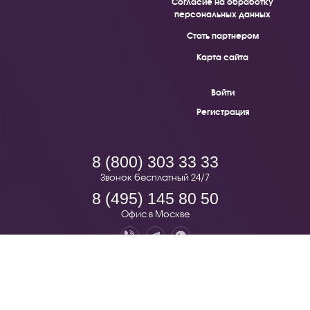
Согласие на обработку
персональных данных
Стать партнером
Карта сайта
Войти
Регистрация
8 (800) 303 33 33
Звонок бесплатный 24/7
8 (495) 145 80 50
Офис в Москве
Pion.ru — бесплатная доставка цветов по всей России. © 2019 -
2026.
123022, г. Москва, Звенигородское шоссе, д.7