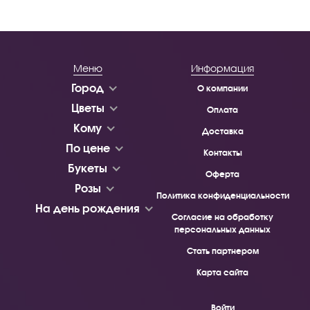
Меню
Информация
Город
О компании
Цветы
Оплата
Кому
Доставка
По цене
Контакты
Букеты
Оферта
Розы
Политика конфиденциальности
На день рождения
Согласие на обработку
персональных данных
Стать партнером
Карта сайта
Войти