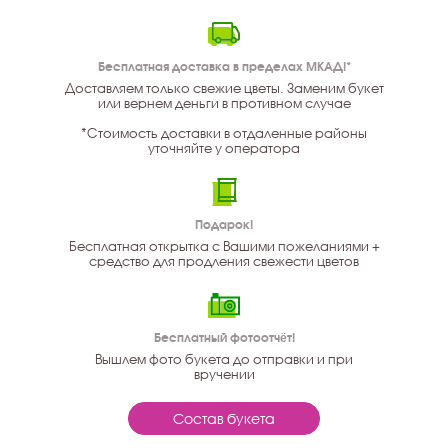
Бесплатная доставка в пределах МКАД!*
Доставляем только свежие цветы. Заменим букет
или вернем деньги в противном случае
*Стоимость доставки в отдаленные районы
уточняйте у оператора
Подарок!
Бесплатная открытка с Вашими пожеланиями +
средство для продления свежести цветов
Бесплатный фотоотчёт!
Вышлем фото букета до отправки и при
вручении
Состав букета