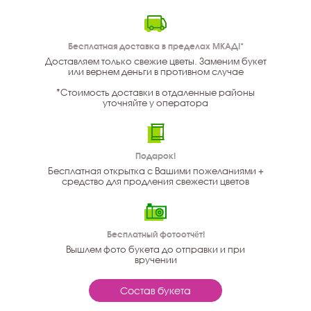
Бесплатная доставка в пределах МКАД!*
Доставляем только свежие цветы. Заменим букет
или вернем деньги в противном случае
*Стоимость доставки в отдаленные районы
уточняйте у оператора
Подарок!
Бесплатная открытка с Вашими пожеланиями +
средство для продления свежести цветов
Бесплатный фотоотчёт!
Вышлем фото букета до отправки и при
вручении
Состав букета