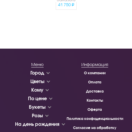
41 750
Меню
Информация
Город
О компании
Цветы
Оплата
Кому
Доставка
По цене
Контакты
Букеты
Оферта
Розы
Политика конфиденциальности
На день рождения
Согласие на обработку