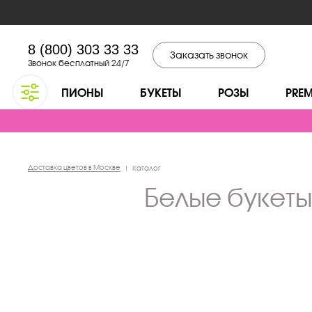
8 (800) 303 33 33
Заказать звонок
Звонок бесплатный 24/7
ПИОНЫ
БУКЕТЫ
РОЗЫ
PRE
Доставка цветов в Москве
|
Каталог
белые букет