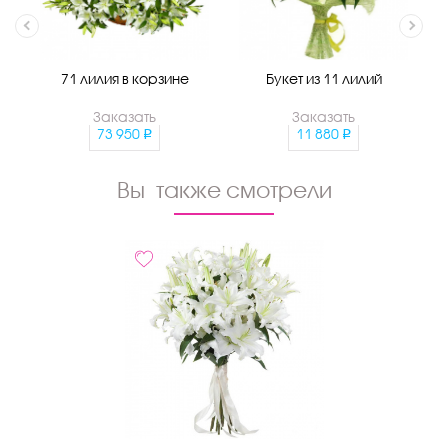
71 лилия в корзине
Букет из 11 лилий
Заказать
Заказать
73 950
11 880
Вы также смотрели