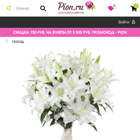
0
0
Меню
Войти
СКИДКА 150 РУБ. НА БУКЕТЫ ОТ 3 000 РУБ. ПРОМОКОД - PION
Назад