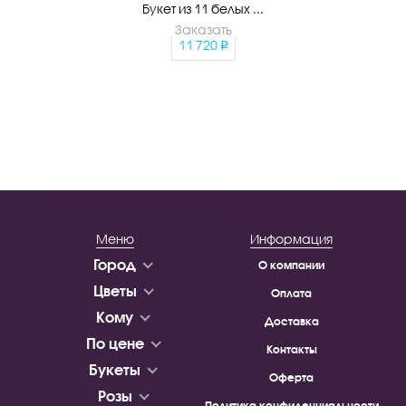
Букет из 11 белых ...
Заказать
11 720
Меню
Информация
Город
О компании
Цветы
Оплата
Кому
Доставка
По цене
Контакты
Букеты
Оферта
Розы
Политика конфиденциальности