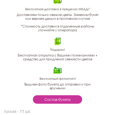
Бесплатная доставка в пределах МКАД!*
Доставляем только свежие цветы. Заменим букет
или вернем деньги в противном случае
*Стоимость доставки в отдаленные районы
уточняйте у оператора
Подарок!
Бесплатная открытка с Вашими пожеланиями +
средство для продления свежести цветов
Бесплатный фотоотчёт!
Вышлем фото букета до отправки и при
вручении
Состав букета
Лилия - 11 шт.