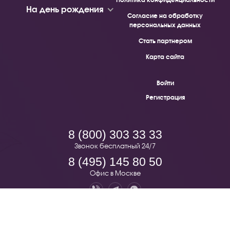
На день рождения
Согласие на обработку
персональных данных
Стать партнером
Карта сайта
Войти
Регистрация
8 (800) 303 33 33
Звонок бесплатный 24/7
8 (495) 145 80 50
Офис в Москве
Pion.ru — бесплатная доставка цветов по всей России. © 2019 -
2026.