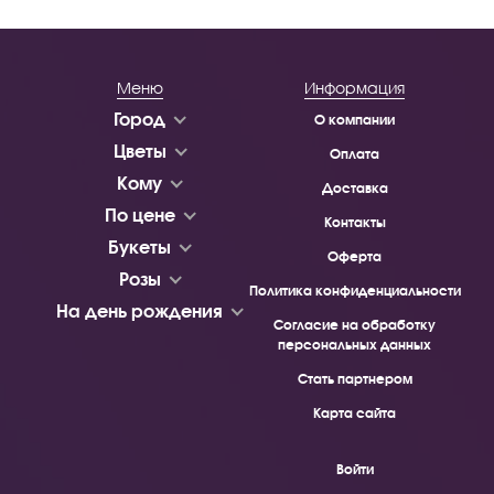
Меню
Информация
Город
О компании
Цветы
Оплата
Кому
Доставка
По цене
Контакты
Букеты
Оферта
Розы
Политика конфиденциальности
На день рождения
Согласие на обработку
персональных данных
Стать партнером
Карта сайта
Войти