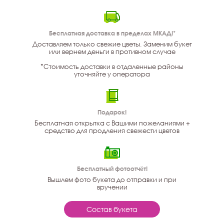
Бесплатная доставка в пределах МКАД!*
Доставляем только свежие цветы. Заменим букет
или вернем деньги в противном случае
*Стоимость доставки в отдаленные районы
уточняйте у оператора
Подарок!
Бесплатная открытка с Вашими пожеланиями +
средство для продления свежести цветов
Бесплатный фотоотчёт!
Вышлем фото букета до отправки и при
вручении
Состав букета