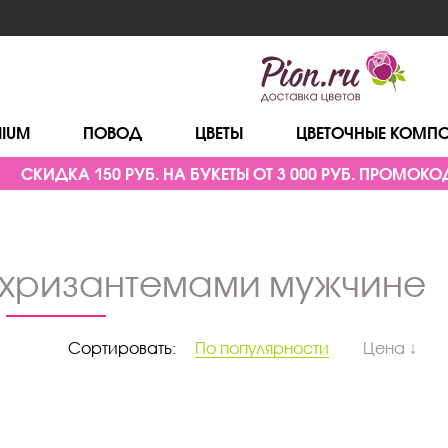
MIUM
ПОВОД
ЦВЕТЫ
ЦВЕТОЧНЫЕ КОМП
СКИДКА 150 РУБ. НА БУКЕТЫ ОТ 3 000 РУБ. ПРОМОКОД
с хризантемами мужчине
Сортировать:
По популярности
Цена ↓