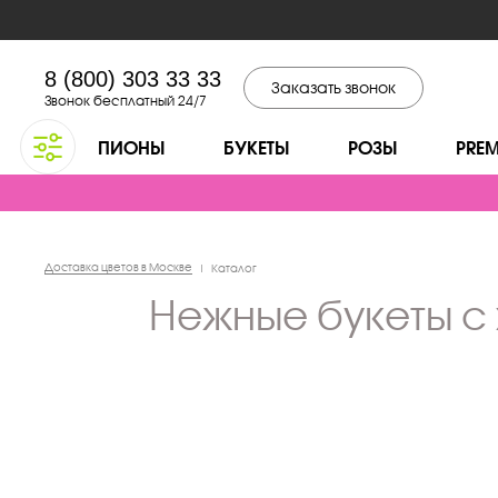
8 (800) 303 33 33
Заказать звонок
Звонок бесплатный 24/7
ПИОНЫ
БУКЕТЫ
РОЗЫ
PRE
Доставка цветов в Москве
|
Каталог
нежные букеты 