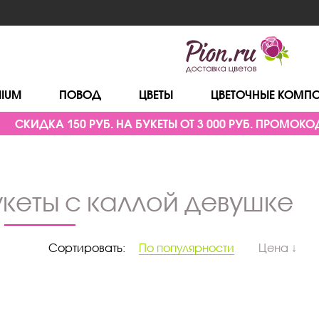
MIUM
ПОВОД
ЦВЕТЫ
ЦВЕТОЧНЫЕ КОМП
СКИДКА 150 РУБ. НА БУКЕТЫ ОТ 3 000 РУБ. ПРОМОКОД
укеты с каллой девушке
Сортировать:
По популярности
Цена ↓