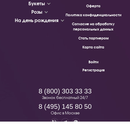
Букеты
Оферта
Розы
Политика конфиденциальности
На день рождения
Согласие на обработку
персональных данных
Стать партнером
Карта сайта
Войти
Регистрация
8 (800) 303 33 33
Звонок бесплатный 24/7
8 (495) 145 80 50
Офис в Москве