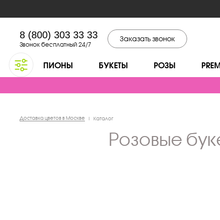
8 (800) 303 33 33
Заказать звонок
Звонок бесплатный 24/7
ПИОНЫ
БУКЕТЫ
РОЗЫ
PRE
Доставка цветов в Москве
|
Каталог
розовые бу