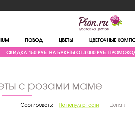
MIUM
ПОВОД
ЦВЕТЫ
ЦВЕТОЧНЫЕ КОМП
СКИДКА 150 РУБ. НА БУКЕТЫ ОТ 3 000 РУБ. ПРОМОКОД
кеты с розами маме
Сортировать:
По популярности
Цена ↓