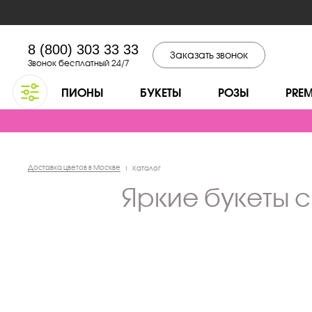
8 (800) 303 33 33
Заказать звонок
Звонок бесплатный 24/7
ПИОНЫ
БУКЕТЫ
РОЗЫ
PRE
Доставка цветов в Москве
|
Каталог
яркие букеты 