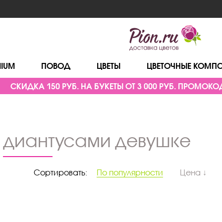
MIUM
ПОВОД
ЦВЕТЫ
ЦВЕТОЧНЫЕ КОМП
СКИДКА 150 РУБ. НА БУКЕТЫ ОТ 3 000 РУБ. ПРОМОКОД
с диантусами девушке
Сортировать:
По популярности
Цена ↓