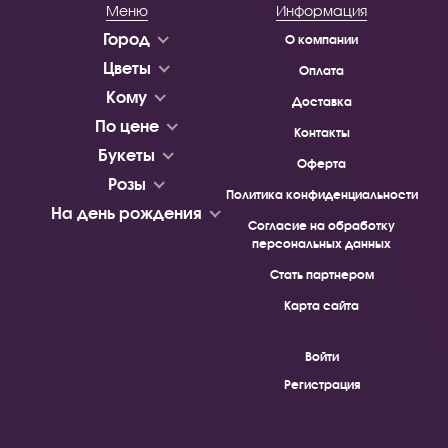
Меню
Информация
Город
О компании
Цветы
Оплата
Кому
Доставка
По цене
Контакты
Букеты
Оферта
Розы
Политика конфиденциальности
На день рождения
Согласие на обработку
персональных данных
Стать партнером
Карта сайта
Войти
Регистрация