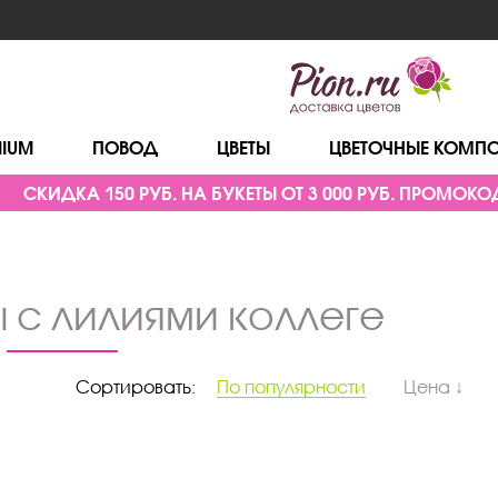
MIUM
ПОВОД
ЦВЕТЫ
ЦВЕТОЧНЫЕ КОМП
СКИДКА 150 РУБ. НА БУКЕТЫ ОТ 3 000 РУБ. ПРОМОКОД
ы с лилиями коллеге
Сортировать:
По популярности
Цена ↓