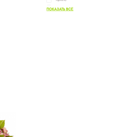
Разноцветные
ПОКАЗАТЬ ВСЁ