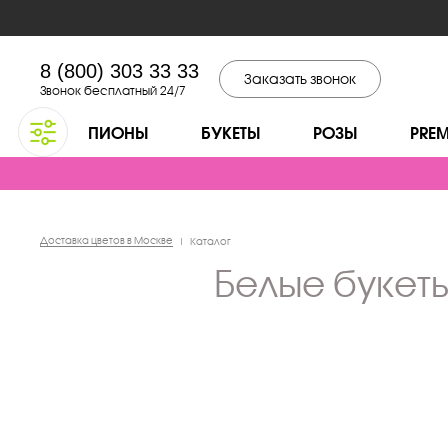
8 (800) 303 33 33
Заказать звонок
Звонок бесплатный 24/7
ПИОНЫ
БУКЕТЫ
РОЗЫ
PRE
Доставка цветов в Москве
|
Каталог
белые букет