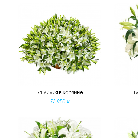
71 лилия в корзине
Б
73 950