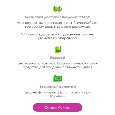
Бесплатная доставка в пределах МКАД!*
Доставляем только свежие цветы. Заменим букет
или вернем деньги в противном случае
*Стоимость доставки в отдаленные районы
уточняйте у оператора
Подарок!
Бесплатная открытка с Вашими пожеланиями +
средство для продления свежести цветов
Бесплатный фотоотчёт!
Вышлем фото букета до отправки и при
вручении
Состав букета