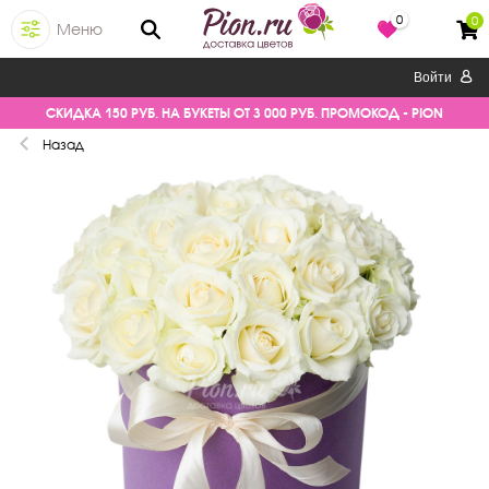
0
0
Меню
Войти
СКИДКА 150 РУБ. НА БУКЕТЫ ОТ 3 000 РУБ. ПРОМОКОД - PION
Назад