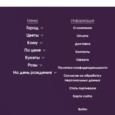
Меню
Информация
Город
О компании
Цветы
Оплата
Кому
Доставка
По цене
Контакты
Букеты
Оферта
Розы
Политика конфиденциальности
На день рождения
Согласие на обработку
персональных данных
Стать партнером
Карта сайта
Войти