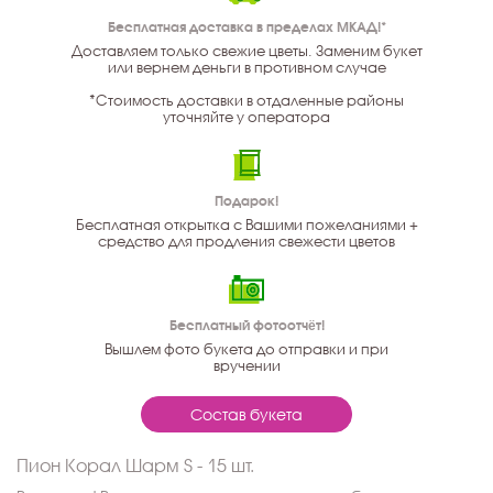
Бесплатная доставка в пределах МКАД!*
Доставляем только свежие цветы. Заменим букет
или вернем деньги в противном случае
*Стоимость доставки в отдаленные районы
уточняйте у оператора
Подарок!
Бесплатная открытка с Вашими пожеланиями +
средство для продления свежести цветов
Бесплатный фотоотчёт!
Вышлем фото букета до отправки и при
вручении
Состав букета
Пион Корал Шарм S - 15 шт.