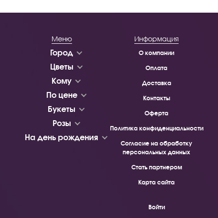
Меню
Информация
Город
О компании
Цветы
Оплата
Кому
Доставка
По цене
Контакты
Букеты
Оферта
Розы
Политика конфиденциальности
На день рождения
Согласие на обработку
персональных данных
Стать партнером
Карта сайта
Войти