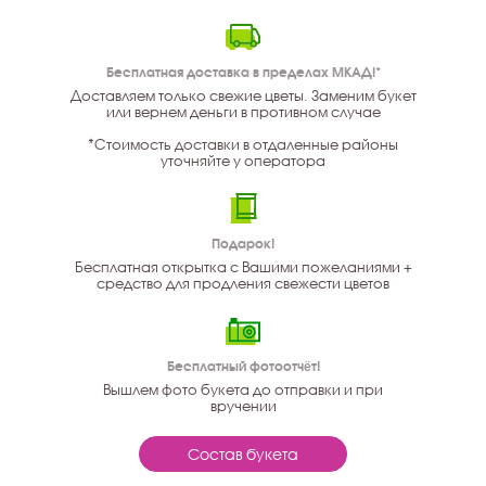
Бесплатная доставка в пределах МКАД!*
Доставляем только свежие цветы. Заменим букет
или вернем деньги в противном случае
*Стоимость доставки в отдаленные районы
уточняйте у оператора
Подарок!
Бесплатная открытка с Вашими пожеланиями +
средство для продления свежести цветов
Бесплатный фотоотчёт!
Вышлем фото букета до отправки и при
вручении
Состав букета