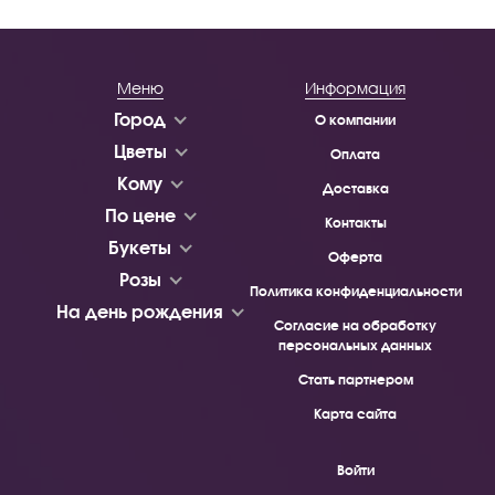
Меню
Информация
Город
О компании
Цветы
Оплата
Кому
Доставка
По цене
Контакты
Букеты
Оферта
Розы
Политика конфиденциальности
На день рождения
Согласие на обработку
персональных данных
Стать партнером
Карта сайта
Войти