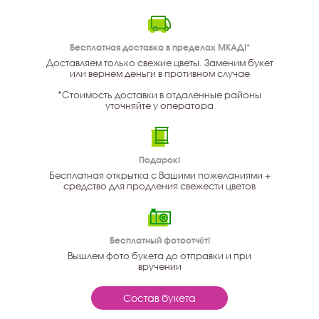
Бесплатная доставка в пределах МКАД!*
Доставляем только свежие цветы. Заменим букет
или вернем деньги в противном случае
*Стоимость доставки в отдаленные районы
уточняйте у оператора
Подарок!
Бесплатная открытка с Вашими пожеланиями +
средство для продления свежести цветов
Бесплатный фотоотчёт!
Вышлем фото букета до отправки и при
вручении
Состав букета