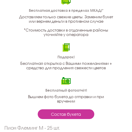
Бесплатная доставка в пределах МКАД!*
Доставляем только свежие цветы. Заменим букет
или вернем деньги в противном случае
*Стоимость доставки в отдаленные районы
уточняйте у оператора
Подарок!
Бесплатная открытка с Вашими пожеланиями +
средство для продления свежести цветов
Бесплатный фотоотчёт!
Вышлем фото букета до отправки и при
вручении
Состав букета
Пион Флеминг M - 25 шт.