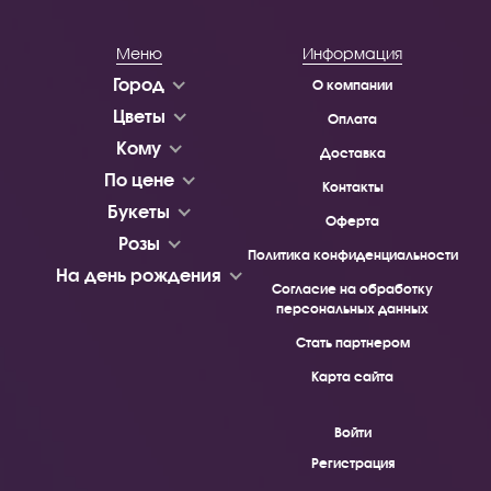
Меню
Информация
Город
О компании
Цветы
Оплата
Кому
Доставка
По цене
Контакты
Букеты
Оферта
Розы
Политика конфиденциальности
На день рождения
Согласие на обработку
персональных данных
Стать партнером
Карта сайта
Войти
Регистрация