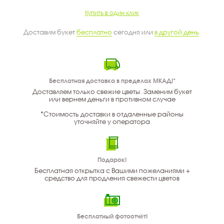
Купить в один клик
Доставим букет
бесплатно
сегодня или
в другой день
.
Бесплатная доставка в пределах МКАД!*
Доставляем только свежие цветы. Заменим букет
или вернем деньги в противном случае
*Стоимость доставки в отдаленные районы
уточняйте у оператора
Подарок!
Бесплатная открытка с Вашими пожеланиями +
средство для продления свежести цветов
Бесплатный фотоотчёт!