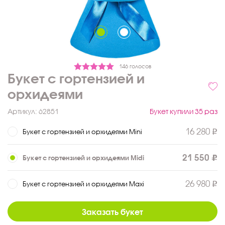
146 голосов
Букет с гортензией и
орхидеями
Артикул:
62851
Букет купили 35 раз
16 280
Букет с гортензией и орхидеями Mini
21 550
Букет с гортензией и орхидеями Midi
26 980
Букет с гортензией и орхидеями Maxi
Заказать букет