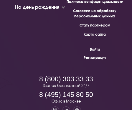
Политика конфиденциальности
На день рождения
Согласие на обработку
персональных данных
Стать партнером
Карта сайта
Войти
Регистрация
8 (800) 303 33 33
Звонок бесплатный 24/7
8 (495) 145 80 50
Офис в Москве
Pion.ru — бесплатная доставка цветов по всей России. © 2019 -
2026.