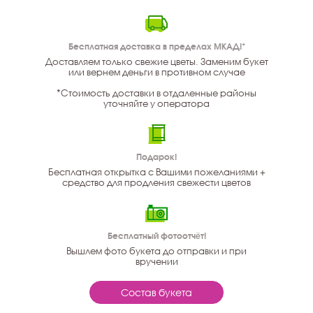
Бесплатная доставка в пределах МКАД!*
Доставляем только свежие цветы. Заменим букет
или вернем деньги в противном случае
*Стоимость доставки в отдаленные районы
уточняйте у оператора
Подарок!
Бесплатная открытка с Вашими пожеланиями +
средство для продления свежести цветов
Бесплатный фотоотчёт!
Вышлем фото букета до отправки и при
вручении
Состав букета