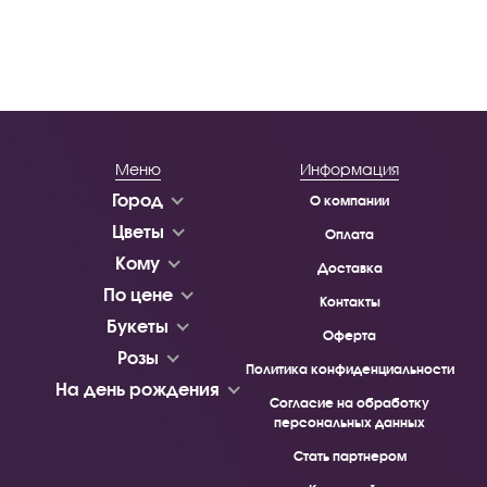
Меню
Информация
Город
О компании
Цветы
Оплата
Кому
Доставка
По цене
Контакты
Букеты
Оферта
Розы
Политика конфиденциальности
На день рождения
Согласие на обработку
персональных данных
Стать партнером