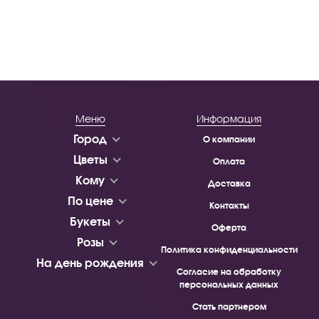
Меню
Информация
Город
О компании
Цветы
Оплата
Кому
Доставка
По цене
Контакты
Букеты
Оферта
Розы
Политика конфиденциальности
На день рождения
Согласие на обработку
персональных данных
Стать партнером