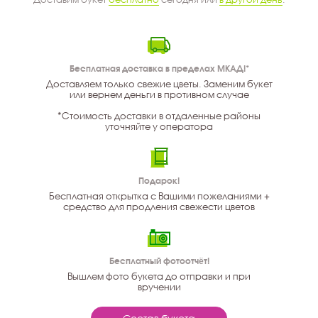
Бесплатная доставка в пределах МКАД!*
Доставляем только свежие цветы. Заменим букет
или вернем деньги в противном случае
*Стоимость доставки в отдаленные районы
уточняйте у оператора
Подарок!
Бесплатная открытка с Вашими пожеланиями +
средство для продления свежести цветов
Бесплатный фотоотчёт!
Вышлем фото букета до отправки и при
вручении