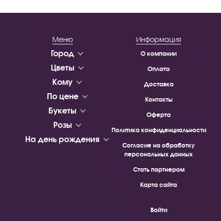
Меню
Информация
Город
О компании
Цветы
Оплата
Кому
Доставка
По цене
Контакты
Букеты
Оферта
Розы
Политика конфиденциальности
На день рождения
Согласие на обработку
персональных данных
Стать партнером
Карта сайта
Войти