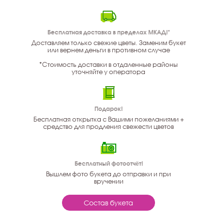
Бесплатная доставка в пределах МКАД!*
Доставляем только свежие цветы. Заменим букет
или вернем деньги в противном случае
*Стоимость доставки в отдаленные районы
уточняйте у оператора
Подарок!
Бесплатная открытка с Вашими пожеланиями +
средство для продления свежести цветов
Бесплатный фотоотчёт!
Вышлем фото букета до отправки и при
вручении
Состав букета