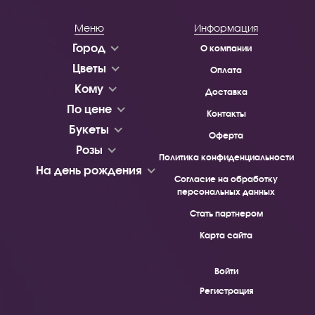
Меню
Информация
Город
О компании
Цветы
Оплата
Кому
Доставка
По цене
Контакты
Букеты
Оферта
Розы
Политика конфиденциальности
На день рождения
Согласие на обработку
персональных данных
Стать партнером
Карта сайта
Войти
Регистрация