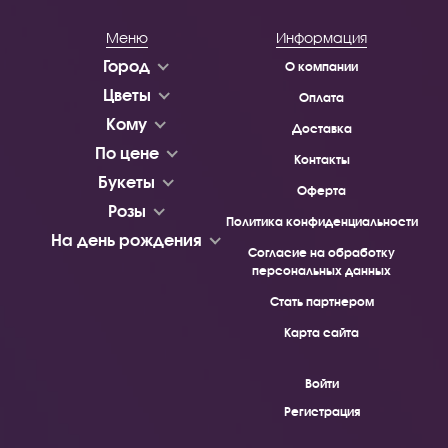
Меню
Информация
Город
О компании
Цветы
Оплата
Кому
Доставка
По цене
Контакты
Букеты
Оферта
Розы
Политика конфиденциальности
На день рождения
Согласие на обработку
персональных данных
Стать партнером
Карта сайта
Войти
Регистрация