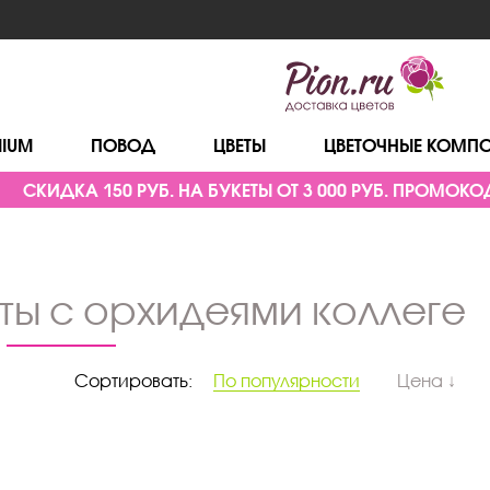
MIUM
ПОВОД
ЦВЕТЫ
ЦВЕТОЧНЫЕ КОМП
СКИДКА 150 РУБ. НА БУКЕТЫ ОТ 3 000 РУБ. ПРОМОКОД
еты с орхидеями коллеге
Сортировать:
По популярности
Цена ↓