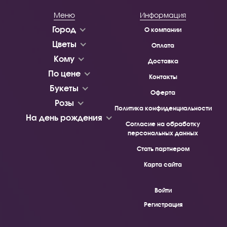
Меню
Информация
Город
О компании
Цветы
Оплата
Кому
Доставка
По цене
Контакты
Букеты
Оферта
Розы
Политика конфиденциальности
На день рождения
Согласие на обработку
персональных данных
Стать партнером
Карта сайта
Войти
Регистрация