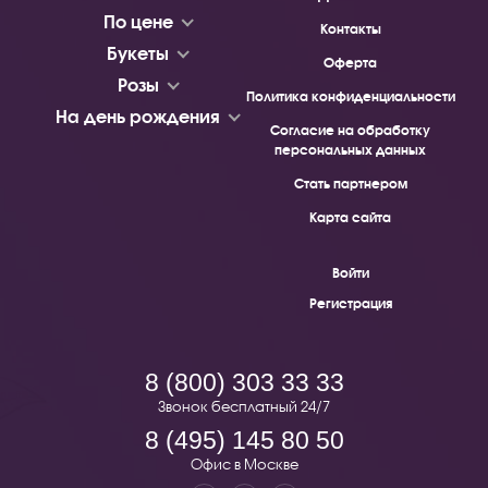
По цене
Контакты
Букеты
Оферта
Розы
Политика конфиденциальности
На день рождения
Согласие на обработку
персональных данных
Стать партнером
Карта сайта
Войти
Регистрация
8 (800) 303 33 33
Звонок бесплатный 24/7
8 (495) 145 80 50
Офис в Москве