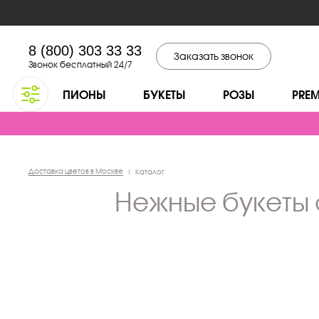
8 (800) 303 33 33
Заказать звонок
Звонок бесплатный 24/7
ПИОНЫ
БУКЕТЫ
РОЗЫ
PRE
Доставка цветов в Москве
|
Каталог
нежные букеты