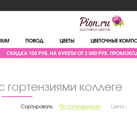
MIUM
ПОВОД
ЦВЕТЫ
ЦВЕТОЧНЫЕ КОМП
СКИДКА 150 РУБ. НА БУКЕТЫ ОТ 3 000 РУБ. ПРОМОКОД
 с гортензиями коллеге
Сортировать:
По популярности
Цена ↓