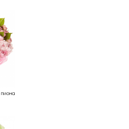
о пиона