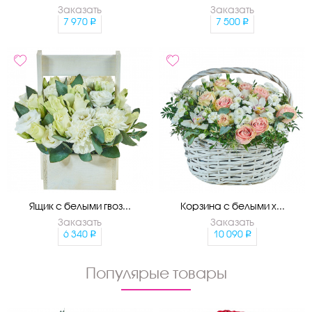
Заказать
Заказать
7 970
7 500
Ящик с белыми гвоз...
Корзина с белыми х...
Заказать
Заказать
6 340
10 090
Популярые товары