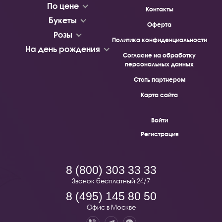
По цене
Контакты
Букеты
Оферта
Розы
Политика конфиденциальности
На день рождения
Согласие на обработку
персональных данных
Стать партнером
Карта сайта
Войти
Регистрация
8 (800) 303 33 33
Звонок бесплатный 24/7
8 (495) 145 80 50
Офис в Москве