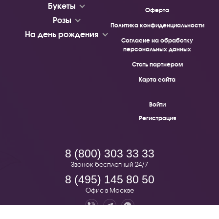
Букеты
Оферта
Розы
Политика конфиденциальности
На день рождения
Согласие на обработку
персональных данных
Стать партнером
Карта сайта
Войти
Регистрация
8 (800) 303 33 33
Звонок бесплатный 24/7
8 (495) 145 80 50
Офис в Москве