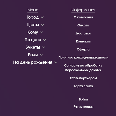
Меню
Информация
Город
О компании
Цветы
Оплата
Кому
Доставка
По цене
Контакты
Букеты
Оферта
Розы
Политика конфиденциальности
На день рождения
Согласие на обработку
персональных данных
Стать партнером
Карта сайта
Войти
Регистрация