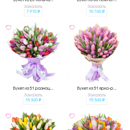
Заказать
Заказать
7 910
10 760
Букет из 51 разноц...
Букет из 51 ярко-р...
Заказать
Заказать
15 360
15 360