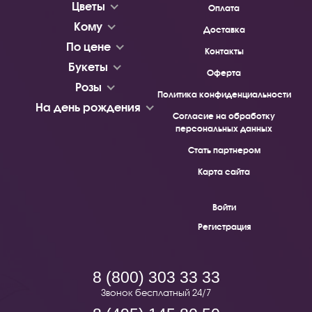
Цветы
Оплата
Кому
Доставка
По цене
Контакты
Букеты
Оферта
Розы
Политика конфиденциальности
На день рождения
Согласие на обработку
персональных данных
Стать партнером
Карта сайта
Войти
Регистрация
8 (800) 303 33 33
Звонок бесплатный 24/7