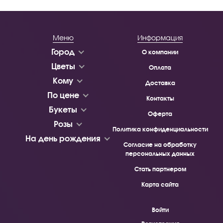
Меню
Информация
Город
О компании
Цветы
Оплата
Кому
Доставка
По цене
Контакты
Букеты
Оферта
Розы
Политика конфиденциальности
На день рождения
Согласие на обработку
персональных данных
Стать партнером
Карта сайта
Войти