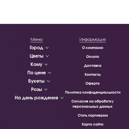
Меню
Информация
Город
О компании
Цветы
Оплата
Кому
Доставка
По цене
Контакты
Букеты
Оферта
Розы
Политика конфиденциальности
На день рождения
Согласие на обработку
персональных данных
Стать партнером
Карта сайта