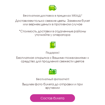
Бесплатная доставка в пределах МКАД!*
Доставляем только свежие цветы. Заменим букет
или вернем деньги в противном случае
*Стоимость доставки в отдаленные районы
уточняйте у оператора
Подарок!
Бесплатная открытка с Вашими пожеланиями +
средство для продления свежести цветов
Бесплатный фотоотчёт!
Вышлем фото букета до отправки и при
вручении
Состав букета