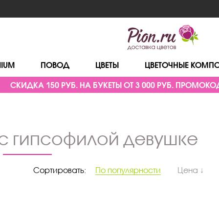
MIUM
ПОВОД
ЦВЕТЫ
ЦВЕТОЧНЫЕ КОМП
СКИДКА 150 РУБ. НА БУКЕТЫ ОТ 3 000 РУБ. ПРОМОКОД
 с гипсофилой девушке
Сортировать:
По популярности
Цена ↓