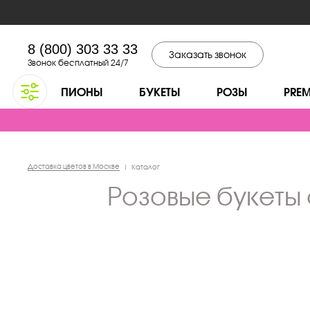
8 (800) 303 33 33
Заказать звонок
Звонок бесплатный 24/7
ПИОНЫ
БУКЕТЫ
РОЗЫ
PRE
Доставка цветов в Москве
|
Каталог
розовые букеты