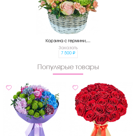
Корзина с гермини,...
Заказать
7 500
Популярые товары