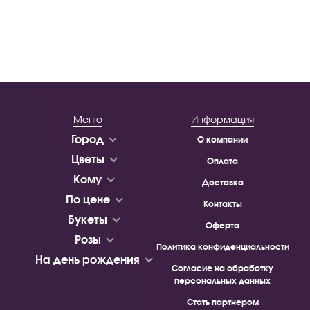
Меню
Информация
Город
О компании
Цветы
Оплата
Кому
Доставка
По цене
Контакты
Букеты
Оферта
Розы
Политика конфиденциальности
На день рождения
Согласие на обработку
персональных данных
Стать партнером