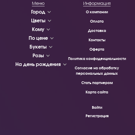
Меню
Информация
Город
О компании
Цветы
Оплата
Кому
Доставка
По цене
Контакты
Букеты
Оферта
Розы
Политика конфиденциальности
На день рождения
Согласие на обработку
персональных данных
Стать партнером
Карта сайта
Войти
Регистрация