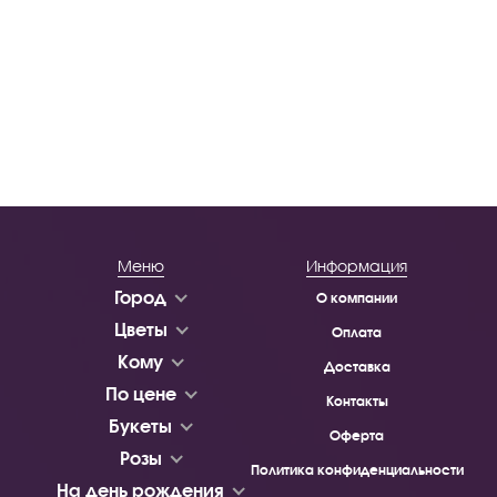
Меню
Информация
Город
О компании
Цветы
Оплата
Кому
Доставка
По цене
Контакты
Букеты
Оферта
Розы
Политика конфиденциальности
На день рождения