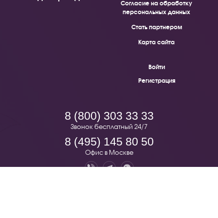
Согласие на обработку
персональных данных
Стать партнером
Карта сайта
Войти
Регистрация
8 (800) 303 33 33
Звонок бесплатный 24/7
8 (495) 145 80 50
Офис в Москве
Pion.ru — бесплатная доставка цветов по всей России. © 2019 -
2026.
123022, г. Москва, Звенигородское шоссе, д.7