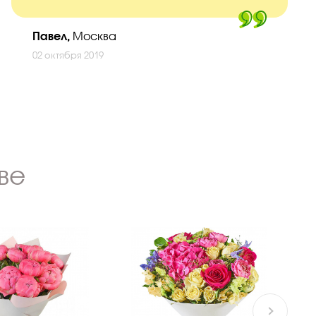
Павел,
Москва
02 октября 2019
ве