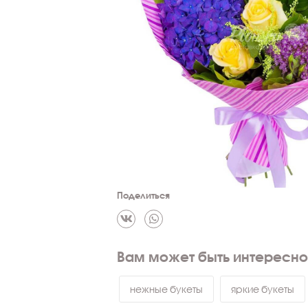
Поделиться
Вам может быть интересно
нежные букеты
яркие букеты