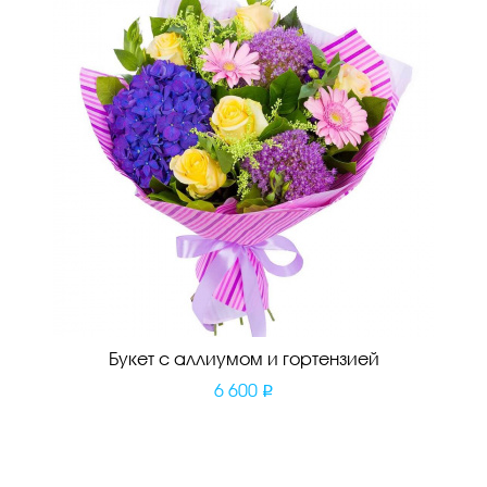
Букет с аллиумом и гортензией
6 600