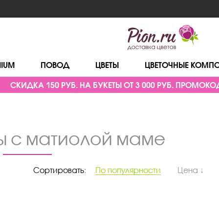
MIUM
ПОВОД
ЦВЕТЫ
ЦВЕТОЧНЫЕ КОМП
СКИДКА 150 РУБ. НА БУКЕТЫ ОТ 3 000 РУБ. ПРОМОКОД
ты с матиолой маме
Сортировать:
По популярности
Цена ↓